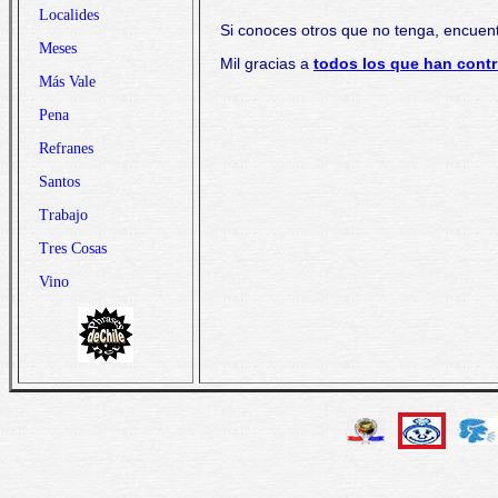
Localides
Si conoces otros que no tenga, encuent
Meses
Mil gracias a
todos los que han contr
Más Vale
Pena
Refranes
Santos
Trabajo
Tres Cosas
Vino