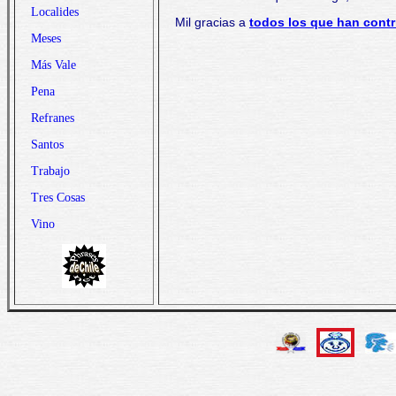
Localides
Mil gracias a
todos los que han contr
Meses
Más Vale
Pena
Refranes
Santos
Trabajo
Tres Cosas
Vino