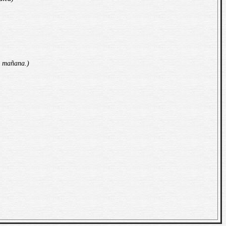
l mañana.)