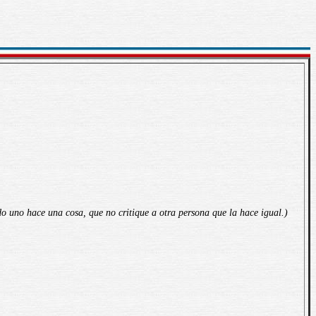
o uno hace una cosa, que no critique a otra persona que la hace igual.)