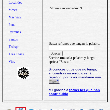
Localides
Refranes encontrados: 9
Meses
Más Vale
Pena
Refranes
Santos
Busca refranes que tengan la palabra:
Trabajo
Tres Cosas
Escribe
una sola
palabra y luego
Vino
aprieta "Busca!".
Si conoces otros que no tenga,
encuentras un error, o refrán
repetido, por favor mándame una
.
Mil gracias a
todos los que han
contribuido
.